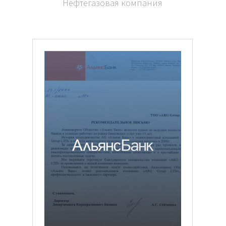
Нефтегазовая компания