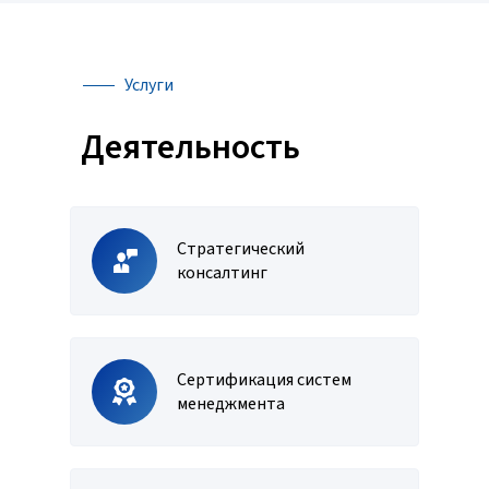
Услуги
Деятельность
Стратегический
консалтинг
Сертификация систем
менеджмента