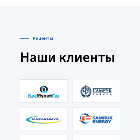
Клиенты
Наши клиенты