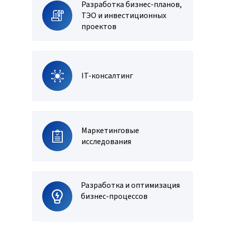
Разработка бизнес-планов,
ТЭО и инвестиционных
проектов
IT-консалтинг
Маркетинговые
исследования
Разработка и оптимизация
бизнес-процессов