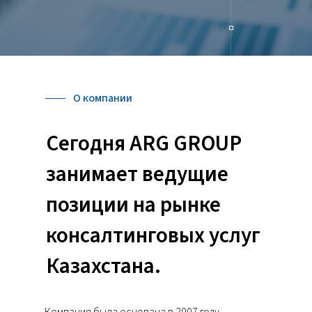
О компании
Сегодня ARG GROUP
занимает ведущие
позиции на рынке
консалтинговых услуг
Казахстана.