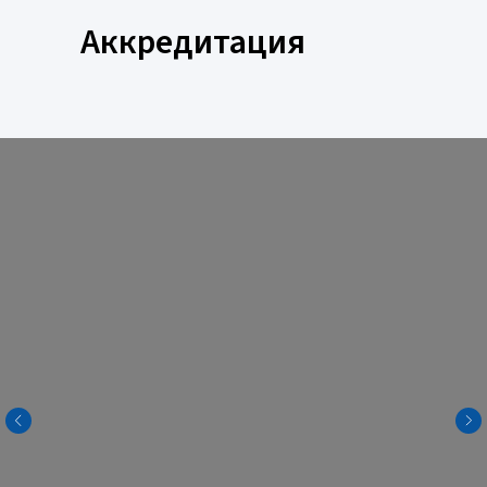
Аккредитация