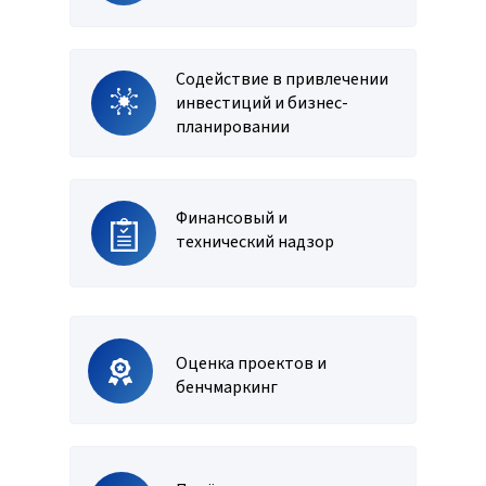
Содействие в привлечении
инвестиций и бизнес-
планировании
Финансовый и
технический надзор
Оценка проектов и
бенчмаркинг