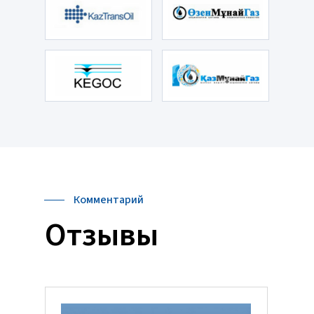
Комментарий
Отзывы