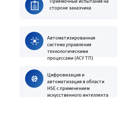
Приёмочные испытания на
стороне заказчика
Автоматизированная
система управления
технологическими
процессами (АСУ ТП)
Цифровизация и
автоматизация в области
HSE с применением
искусственного интеллекта