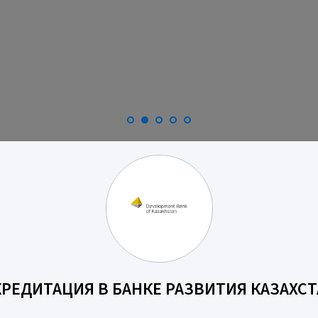
КРЕДИТАЦИЯ В БАНКЕ РАЗВИТИЯ КАЗАХСТ