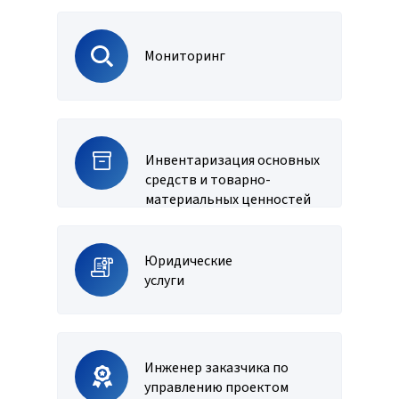
Мониторинг
Инвентаризация основных
средств и товарно-
материальных ценностей
Юридические
услуги
Инженер заказчика по
управлению проектом