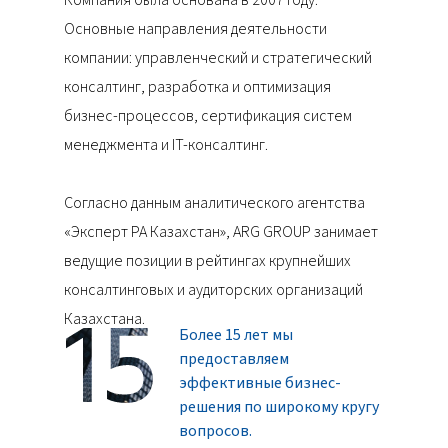
Компания была основана в 2007 году.
Основные направления деятельности
компании: управленческий и стратегический
консалтинг, разработка и оптимизация
бизнес-процессов, сертификация систем
менеджмента и IT-консалтинг.
Согласно данным аналитического агентства
«Эксперт РА Казахстан», ARG GROUP занимает
ведущие позиции в рейтингах крупнейших
консалтинговых и аудиторских организаций
Казахстана.
Более 15 лет мы
предоставляем
эффективные бизнес-
решения по широкому кругу
вопросов.