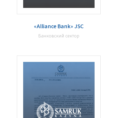
«Alliance Bank» JSC
Банковский сектор