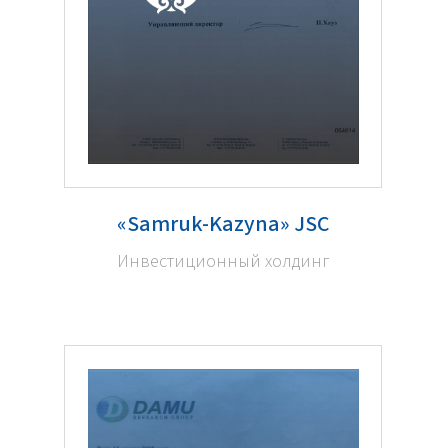
«Samruk-Kazyna» JSC
Инвестиционный холдинг